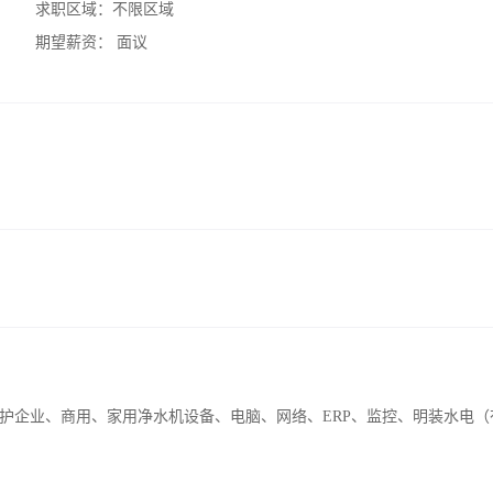
求职区域：
不限区域
期望薪资：
面议
护企业、商用、家用净水机设备、电脑、网络、ERP、监控、明装水电（