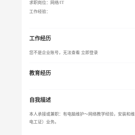
求职岗位：
网络/IT
工作经验：
工作经历
您不是企业账号，无法查看
立即登录
教育经历
自我描述
本人承接或兼职：有电脑维护～网络教学经验，安装和维
电工证）业务。