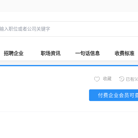
招聘企业
职场资讯
一句话信息
收费标准
收藏
已有5
付费企业会员可