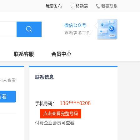
我要发布
移动端
我要联系
微信公众号
查看更多工作
联系客服
会员中心
联系信息
04人查看
查看
136****0208
手机号码：
点击查看完整号码
付费企业会员可查看